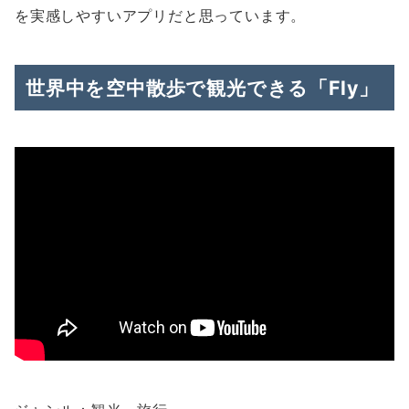
を実感しやすいアプリだと思っています。
世界中を空中散歩で観光できる「Fly」