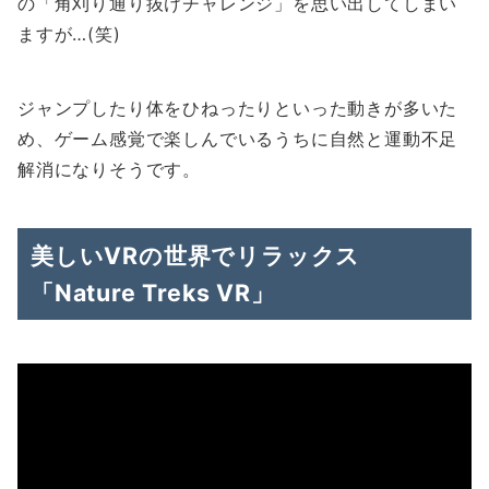
の「角刈り通り抜けチャレンジ」を思い出してしまい
ますが…(笑)
ジャンプしたり体をひねったりといった動きが多いた
め、ゲーム感覚で楽しんでいるうちに自然と運動不足
解消になりそうです。
美しいVRの世界でリラックス
「Nature Treks VR」