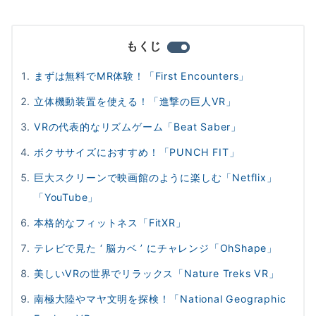
もくじ
まずは無料でMR体験！「First Encounters」
立体機動装置を使える！「進撃の巨人VR」
VRの代表的なリズムゲーム「Beat Saber」
ボクササイズにおすすめ！「PUNCH FIT」
巨大スクリーンで映画館のように楽しむ「Netflix」
「YouTube」
本格的なフィットネス「FitXR」
テレビで見た ‘ 脳カベ ’ にチャレンジ「OhShape」
美しいVRの世界でリラックス「Nature Treks VR」
南極大陸やマヤ文明を探検！「National Geographic