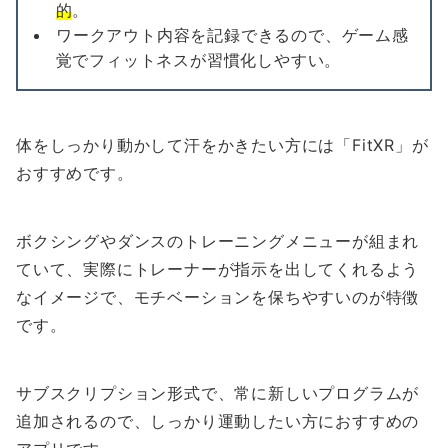
的
。
ワークアウト内容を記録できるので、ゲーム感
覚でフィットネスが習慣化しやすい。
体をしっかり動かして汗をかきたい方には「FitXR」が
おすすめです。
ボクシングやダンスのトレーニングメニューが組まれ
ていて、実際にトレーナーが指示を出してくれるよう
なイメージで、モチベーションを保ちやすいのが特徴
です。
サブスクリプション形式で、常に新しいプログラムが
追加されるので、しっかり運動したい方におすすめの