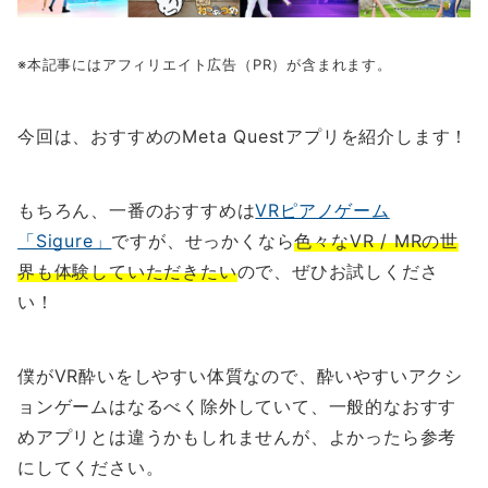
※本記事にはアフィリエイト広告（PR）が含まれます。
今回は、おすすめのMeta Questアプリを紹介します！
もちろん、一番のおすすめは
VRピアノゲーム
「Sigure」
ですが、せっかくなら
色々なVR / MRの世
界も体験していただきたい
ので、ぜひお試しくださ
い！
僕がVR酔いをしやすい体質なので、酔いやすいアクシ
ョンゲームはなるべく除外していて、一般的なおすす
めアプリとは違うかもしれませんが、よかったら参考
にしてください。