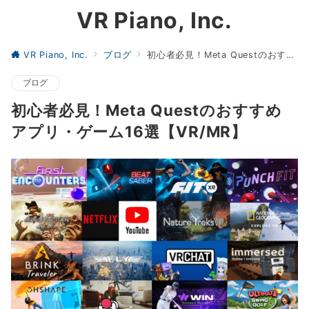
VR Piano, Inc.
VR Piano, Inc.
ブログ
初心者必見！Meta Questのおすすめアプリ・ゲーム16選【VR/MR】
ブログ
初心者必見！Meta Questのおすすめ
アプリ・ゲーム16選【VR/MR】