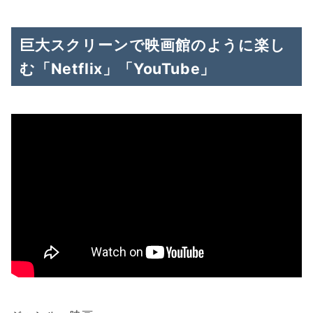
巨大スクリーンで映画館のように楽し
む「Netflix」「YouTube」