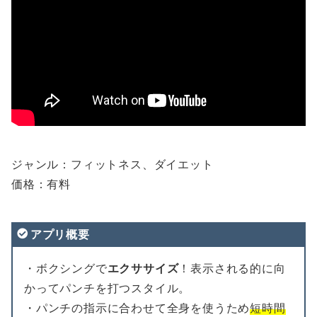
ジャンル：フィットネス、ダイエット
価格：有料
アプリ概要
・ボクシングで
エクササイズ
！表示される的に向
かってパンチを打つスタイル。
・パンチの指示に合わせて全身を使うため
短時間