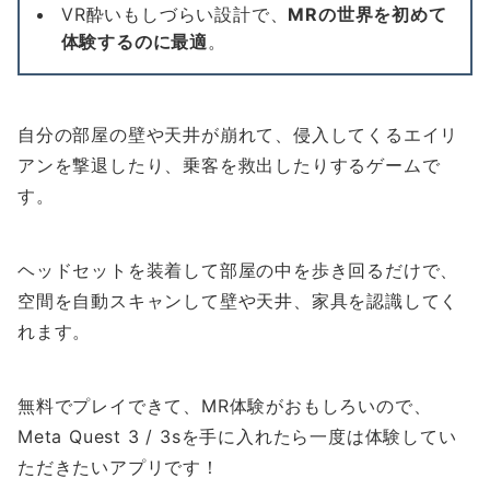
VR酔いもしづらい設計で、
MRの世界を初めて
体験するのに最適
。
自分の部屋の壁や天井が崩れて、侵入してくるエイリ
アンを撃退したり、乗客を救出したりするゲームで
す。
ヘッドセットを装着して部屋の中を歩き回るだけで、
空間を自動スキャンして壁や天井、家具を認識してく
れます。
無料でプレイできて、MR体験がおもしろいので、
Meta Quest 3 / 3sを手に入れたら一度は体験してい
ただきたいアプリです！