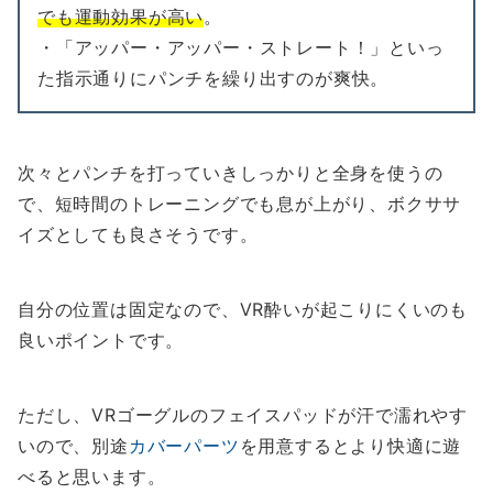
でも運動効果が高い
。
・「アッパー・アッパー・ストレート！」といっ
た指示通りにパンチを繰り出すのが爽快。
次々とパンチを打っていきしっかりと全身を使うの
で、短時間のトレーニングでも息が上がり、ボクササ
イズとしても良さそうです。
自分の位置は固定なので、VR酔いが起こりにくいのも
良いポイントです。
ただし、VRゴーグルのフェイスパッドが汗で濡れやす
いので、別途
カバーパーツ
を用意するとより快適に遊
べると思います。