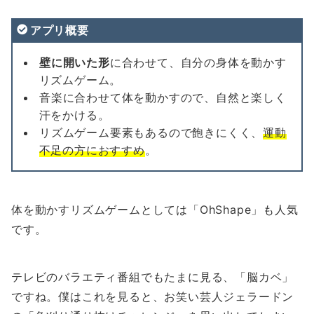
アプリ概要
壁に開いた形
に合わせて、自分の身体を動かす
リズムゲーム。
音楽に合わせて体を動かすので、自然と楽しく
汗をかける。
リズムゲーム要素もあるので飽きにくく、
運動
不足の方におすすめ
。
体を動かすリズムゲームとしては「OhShape」も人気
です。
テレビのバラエティ番組でもたまに見る、「脳カベ」
ですね。僕はこれを見ると、お笑い芸人ジェラードン