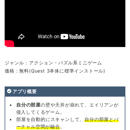
ジャンル：アクション・パズル系ミニゲーム
価格：無料(Quest 3本体に標準インストール)
アプリ概要
自分の部屋
の壁や天井が崩れて、エイリアンが
侵入してくるゲーム。
部屋を自動的にスキャンして、
自分の部屋とバ
ーチャル空間が融合
。