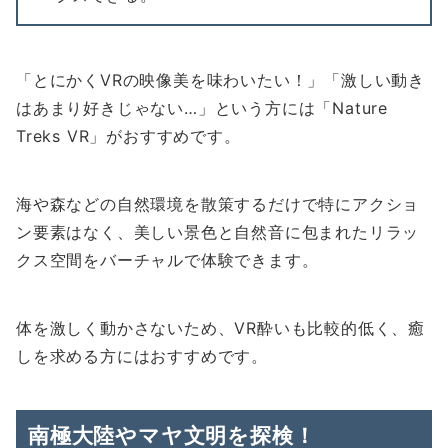
「とにかくVRの映像美を味わいたい！」「激しい動き
はあまり好きじゃない…」という方には「Nature
Treks VR」がおすすめです。
海や森などの自然環境を散策するだけで特にアクショ
ン要素はなく、美しい景色と自然音に包まれたリラッ
クス空間をバーチャルで体験できます。
体を激しく動かさないため、VR酔いも比較的低く、癒
しを求める方にはおすすめです。
南極大陸やマヤ文明を探検！