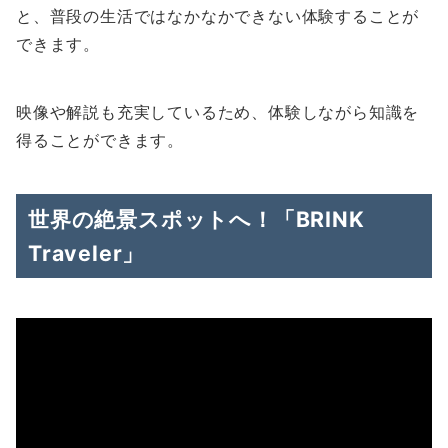
と、普段の生活ではなかなかできない体験することが
できます。
映像や解説も充実しているため、体験しながら知識を
得ることができます。
世界の絶景スポットへ！「BRINK
Traveler」