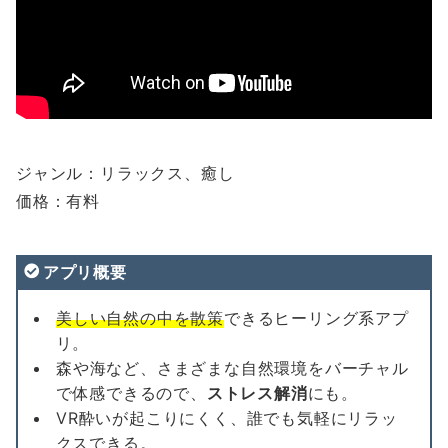
ジャンル：リラックス、癒し
価格：有料
アプリ概要
美しい自然の中を散策
できるヒーリング系アプ
リ。
森や海など、さまざまな自然環境をバーチャル
で体感できるので、
ストレス解消
にも。
VR酔いが起こりにくく、誰でも気軽にリラッ
クスできる。