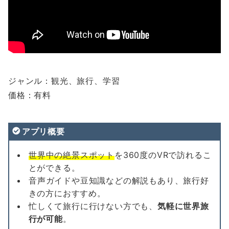
ジャンル：観光、旅行、学習
価格：有料
アプリ概要
世界中の絶景スポット
を360度のVRで訪れるこ
とができる。
音声ガイドや豆知識などの解説もあり、旅行好
きの方におすすめ。
忙しくて旅行に行けない方でも、
気軽に世界旅
行が可能
。