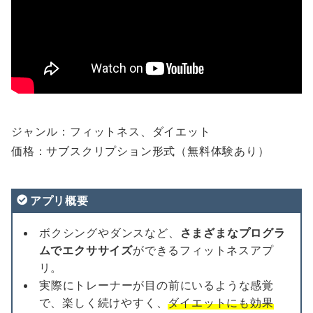
ジャンル：フィットネス、ダイエット
価格：サブスクリプション形式（無料体験あり）
アプリ概要
ボクシングやダンスなど、
さまざまなプログラ
ムでエクササイズ
ができるフィットネスアプ
リ。
実際にトレーナーが目の前にいるような感覚
で、楽しく続けやすく、
ダイエットにも効果