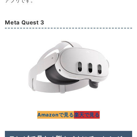
アプリです。
Meta Quest 3
Amazonで見る
楽天で見る