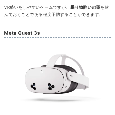
VR酔いをしやすいゲームですが、
乗り物酔いの薬
を飲
んでおくことである程度予防することができます。
Meta Quest 3s