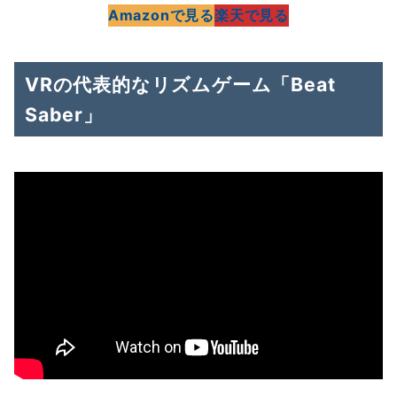
Amazonで見る
楽天で見る
VRの代表的なリズムゲーム「Beat
Saber」