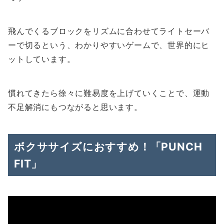
飛んでくるブロックをリズムに合わせてライトセーバ
ーで切るという、わかりやすいゲームで、世界的にヒ
ットしています。
慣れてきたら徐々に難易度を上げていくことで、運動
不足解消にもつながると思います。
ボクササイズにおすすめ！「PUNCH
FIT」