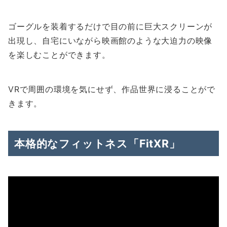
ゴーグルを装着するだけで目の前に巨大スクリーンが
出現し、自宅にいながら映画館のような大迫力の映像
を楽しむことができます。
VRで周囲の環境を気にせず、作品世界に浸ることがで
きます。
本格的なフィットネス「FitXR」