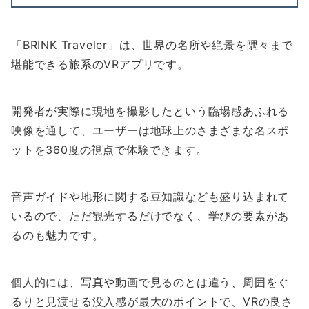
「BRINK Traveler」は、世界の名所や絶景を隅々まで
堪能できる旅系のVRアプリです。
開発者が実際に現地を撮影したという臨場感あふれる
映像を通して、ユーザーは地球上のさまざまな名スポ
ットを360度の視点で体験できます。
音声ガイドや地形に関する豆知識なども盛り込まれて
いるので、ただ観光するだけでなく、学びの要素があ
るのも魅力です。
個人的には、写真や動画で見るのとは違う、周囲をぐ
るりと見渡せる没入感が最大のポイントで、VRの良さ