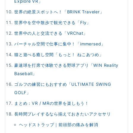
Explore VR」
世界の絶景スポットへ！「BRINK Traveler」
世界中を空中散歩で観光できる「Fly」
世界中の人と交流できる「VRChat」
バーチャル空間で仕事に集中！「immersed」
猫と遊べる癒し空間「もっと！ ねこあつめ」
豪速球を打席で体験できる野球アプリ「WIN Reality
Baseball」
ゴルフの練習にもおすすめ「ULTIMATE SWING
GOLF」
まとめ：VR / MRの世界を楽しもう！
長時間プレイするなら揃えておきたいアクセサリ
ヘッドストラップ｜前頭部の痛みを解消