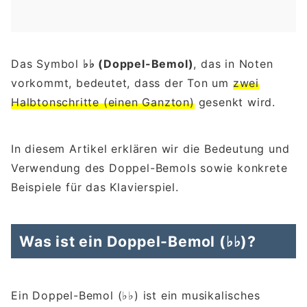
Das Symbol
♭♭ (Doppel-Bemol)
, das in Noten
vorkommt, bedeutet, dass der Ton um
zwei
Halbtonschritte (einen Ganzton)
gesenkt wird.
In diesem Artikel erklären wir die Bedeutung und
Verwendung des Doppel-Bemols sowie konkrete
Beispiele für das Klavierspiel.
Was ist ein Doppel-Bemol (♭♭)?
Ein Doppel-Bemol (♭♭) ist ein musikalisches