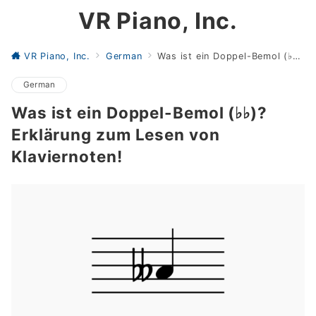
VR Piano, Inc.
VR Piano, Inc.
German
Was ist ein Doppel-Bemol (♭♭)? Erklärung zum Lesen von Klaviernoten!
German
Was ist ein Doppel-Bemol (♭♭)?
Erklärung zum Lesen von
Klaviernoten!