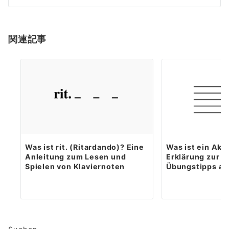
関連記事
Was ist rit. (Ritardando)? Eine
Was ist ein Akz
Anleitung zum Lesen und
Erklärung zur S
Spielen von Klaviernoten
Übungstipps am