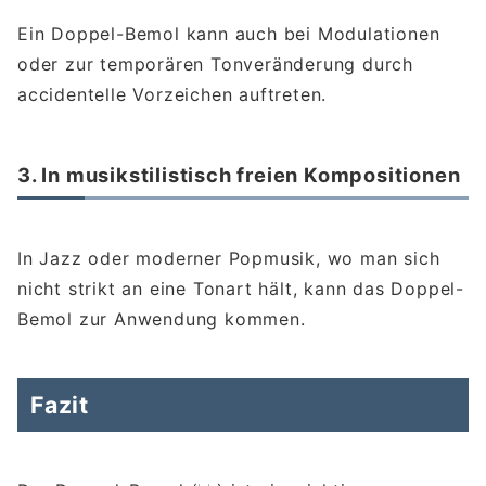
Ein Doppel-Bemol kann auch bei Modulationen
oder zur temporären Tonveränderung durch
accidentelle Vorzeichen auftreten.
3. In musikstilistisch freien Kompositionen
In Jazz oder moderner Popmusik, wo man sich
nicht strikt an eine Tonart hält, kann das Doppel-
Bemol zur Anwendung kommen.
Fazit