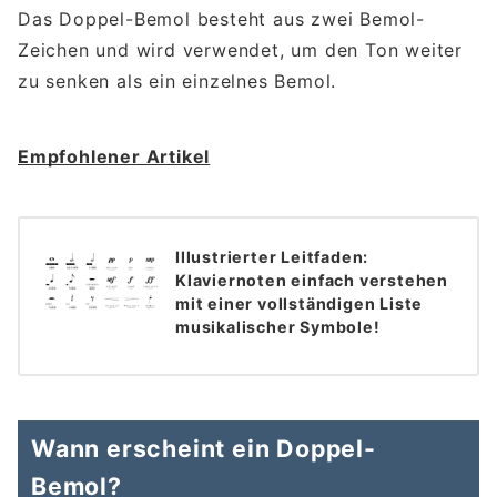
Das Doppel-Bemol besteht aus zwei Bemol-
Zeichen und wird verwendet, um den Ton weiter
zu senken als ein einzelnes Bemol.
Empfohlener Artikel
Illustrierter Leitfaden:
Klaviernoten einfach verstehen
mit einer vollständigen Liste
musikalischer Symbole!
Wann erscheint ein Doppel-
Bemol?