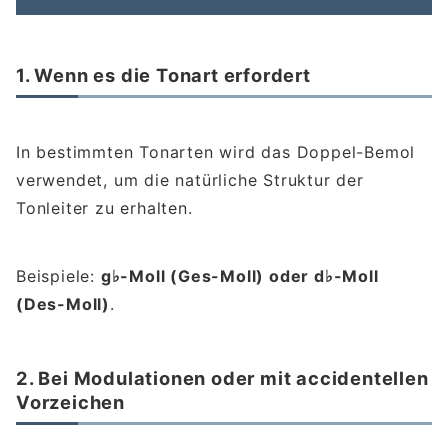
1. Wenn es die Tonart erfordert
In bestimmten Tonarten wird das Doppel-Bemol
verwendet, um die natürliche Struktur der
Tonleiter zu erhalten.
Beispiele:
g♭-Moll (Ges-Moll) oder d♭-Moll
(Des-Moll)
.
2. Bei Modulationen oder mit accidentellen
Vorzeichen