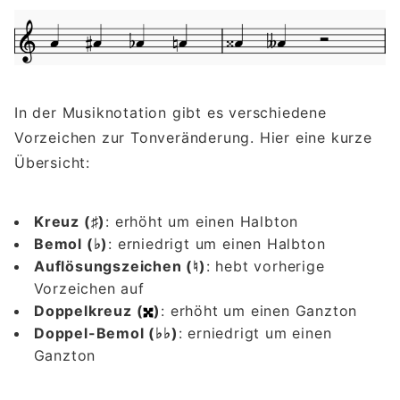
In der Musiknotation gibt es verschiedene
Vorzeichen zur Tonveränderung. Hier eine kurze
Übersicht:
Kreuz (♯)
: erhöht um einen Halbton
Bemol (♭)
: erniedrigt um einen Halbton
Auflösungszeichen (♮)
: hebt vorherige
Vorzeichen auf
Doppelkreuz (
)
: erhöht um einen Ganzton
Doppel-Bemol (♭♭)
: erniedrigt um einen
Ganzton