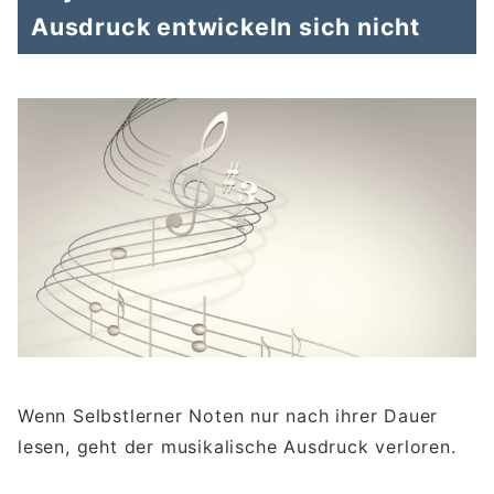
Ausdruck entwickeln sich nicht
Wenn Selbstlerner Noten nur nach ihrer Dauer
lesen, geht der musikalische Ausdruck verloren.