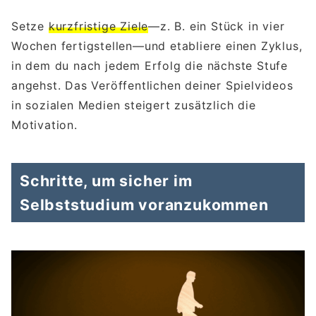
Setze
kurzfristige Ziele
—z. B. ein Stück in vier
Wochen fertigstellen—und etabliere einen Zyklus,
in dem du nach jedem Erfolg die nächste Stufe
angehst. Das Veröffentlichen deiner Spielvideos
in sozialen Medien steigert zusätzlich die
Motivation.
Schritte, um sicher im
Selbststudium voranzukommen