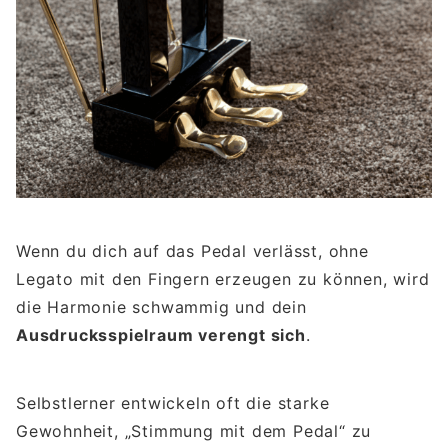
Wenn du dich auf das Pedal verlässt, ohne
Legato mit den Fingern erzeugen zu können, wird
die Harmonie schwammig und dein
Ausdrucksspielraum verengt sich
.
Selbstlerner entwickeln oft die starke
Gewohnheit, „Stimmung mit dem Pedal“ zu