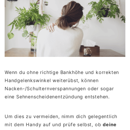
Wenn du ohne richtige Bankhöhe und korrekten
Handgelenkswinkel weiterübst, können
Nacken-/Schulternverspannungen oder sogar
eine Sehnenscheidenentzündung entstehen.
Um dies zu vermeiden, nimm dich gelegentlich
mit dem Handy auf und prüfe selbst, ob
deine