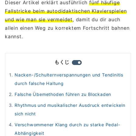
Dieser Artikel erklärt ausführlich
fünf häufige
Fallstricke beim autodidaktischen Klavierspielen
und wie man sie vermeidet
, damit du dir auch
allein einen Weg zu korrektem Fortschritt bahnen
kannst.
もくじ
Nacken-/Schulternverspannungen und Tendinitis
durch falsche Haltung
Falsche Übemethoden führen zu Blockaden
Rhythmus und musikalischer Ausdruck entwickeln
sich nicht
Verschwommener Klang durch zu starke Pedal-
Abhängigkeit