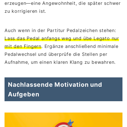
erzeugen—eine Angewohnheit, die später schwer
zu korrigieren ist.
Auch wenn in der Partitur Pedalzeichen stehen:
Lass das Pedal anfangs weg und übe Legato nur
mit den Fingern
. Ergänze anschließend minimale
Pedalwechsel und überprüfe die Stellen per
Aufnahme, um einen klaren Klang zu bewahren.
Nachlassende Motivation und
Aufgeben