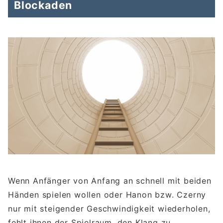
Blockaden
Wenn Anfänger von Anfang an schnell mit beiden
Händen spielen wollen oder Hanon bzw. Czerny
nur mit steigender Geschwindigkeit wiederholen,
fehlt ihnen der Spielraum, den Klang zu