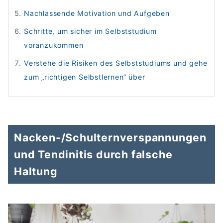
Nachlassende Motivation und Aufgeben
Schritte, um sicher im Selbststudium
voranzukommen
Verstehe die Risiken des Selbststudiums und gehe
zum „richtigen Selbstlernen“ über
Nacken-/Schulternverspannungen
und Tendinitis durch falsche
Haltung