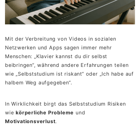
Mit der Verbreitung von Videos in sozialen
Netzwerken und Apps sagen immer mehr
Menschen: „Klavier kannst du dir selbst
beibringen“, während andere Erfahrungen teilen
wie „Selbststudium ist riskant“ oder „Ich habe auf
halbem Weg aufgegeben“.
In Wirklichkeit birgt das Selbststudium Risiken
wie
körperliche Probleme
und
Motivationsverlust
.