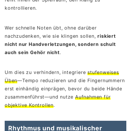
kontrollieren.
Wer schnelle Noten übt, ohne darüber
nachzudenken, wie sie klingen sollen,
riskiert
nicht nur Handverletzungen, sondern schult
auch sein Gehör nicht
.
Um dies zu verhindern, integriere
stufenweises
Üben
—Tempo reduzieren und die Fingernummern
erst einhändig einprägen, bevor du beide Hände
zusammenführst—und nutze
Aufnahmen für
objektive Kontrollen
.
Rhythmus und musikalischer