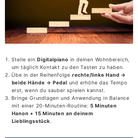
Stelle ein
Digitalpiano
in deinen Wohnbereich,
um täglich Kontakt zu den Tasten zu haben.
Übe in der Reihenfolge
rechte/linke Hand →
beide Hände → Pedal
und erhöhe das Tempo
erst, wenn du sauber spielen kannst.
Bringe Grundlagen und Anwendung in Balance
mit einer 20-Minuten-Routine:
5 Minuten
Hanon + 15 Minuten an deinem
Lieblingsstück
.