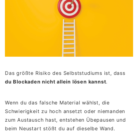
Das größte Risiko des Selbststudiums ist, dass
du Blockaden nicht allein lösen kannst
.
Wenn du das falsche Material wählst, die
Schwierigkeit zu hoch ansetzt oder niemanden
zum Austausch hast, entstehen Übepausen und
beim Neustart stößt du auf dieselbe Wand.