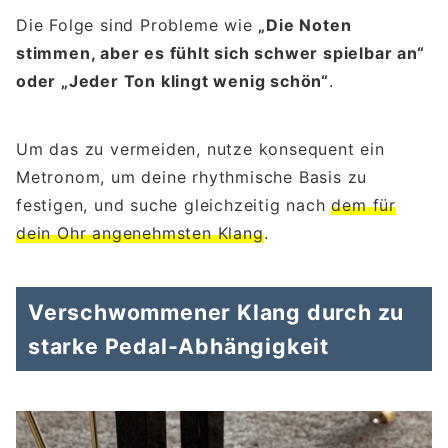
Die Folge sind Probleme wie
„Die Noten
stimmen, aber es fühlt sich schwer spielbar an“
oder „Jeder Ton klingt wenig schön“
.
Um das zu vermeiden, nutze konsequent ein
Metronom, um deine rhythmische Basis zu
festigen, und suche gleichzeitig nach
dem für
dein Ohr angenehmsten Klang
.
Verschwommener Klang durch zu
starke Pedal-Abhängigkeit