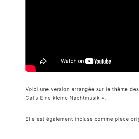
Voici une version arrangée sur le thème des
Cat’s Eine kleine Nachtmusik ».
Elle est également incluse comme pièce orig