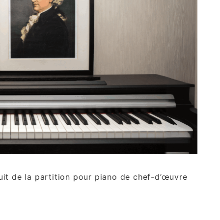
it de la partition pour piano de chef-d’œuvre