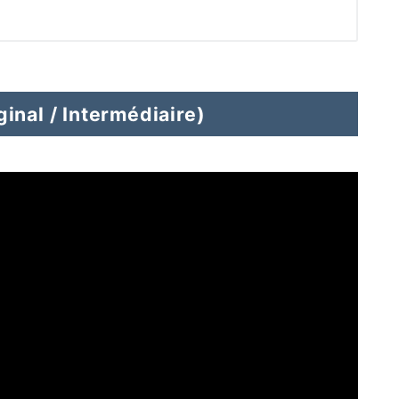
inal / Intermédiaire)