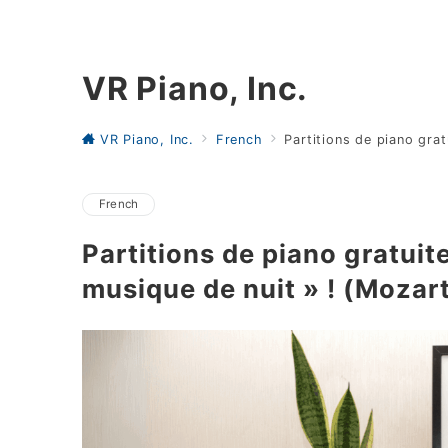
VR Piano, Inc.
VR Piano, Inc.
French
Partitions de piano gra
French
Partitions de piano gratuit
musique de nuit » ! (Mozar