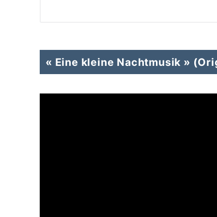
« Eine kleine Nachtmusik » (Orig