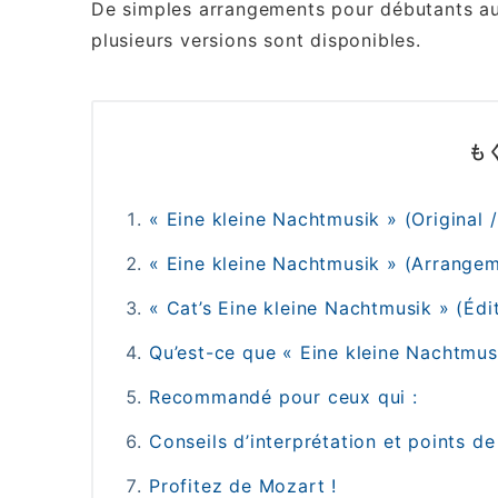
De simples arrangements pour débutants aux 
plusieurs versions sont disponibles.
も
« Eine kleine Nachtmusik » (Original /
« Eine kleine Nachtmusik » (Arrangem
« Cat’s Eine kleine Nachtmusik » (Édit
Qu’est-ce que « Eine kleine Nachtmus
Recommandé pour ceux qui :
Conseils d’interprétation et points de
Profitez de Mozart !