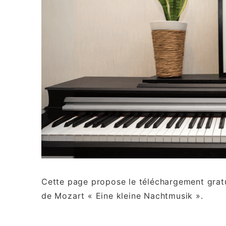
Cette page propose le téléchargement gratu
de Mozart « Eine kleine Nachtmusik ».