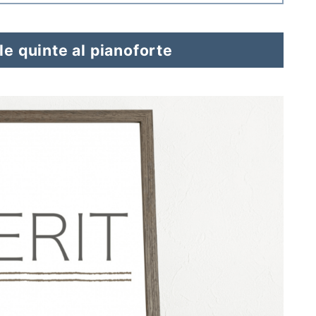
le quinte al pianoforte