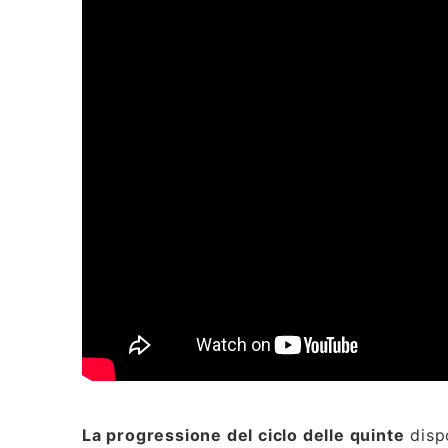
La progressione del ciclo delle quinte
dispo