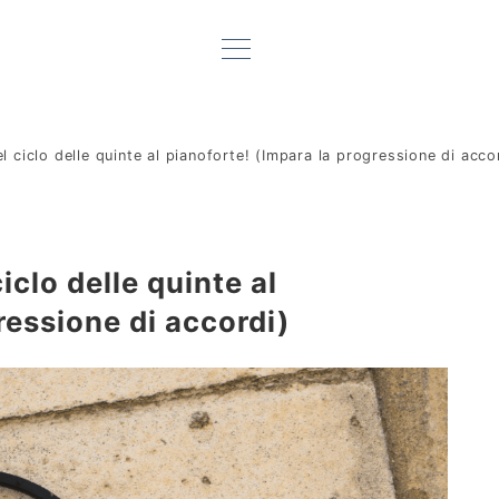
 ciclo delle quinte al pianoforte! (Impara la progressione di acco
iclo delle quinte al
ressione di accordi)