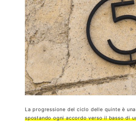
La progressione del ciclo delle quinte è un
spostando ogni accordo verso il basso di u