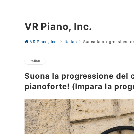
VR Piano, Inc.
VR Piano, Inc.
Italian
Suona la progressione del
Italian
Suona la progressione del c
pianoforte! (Impara la prog