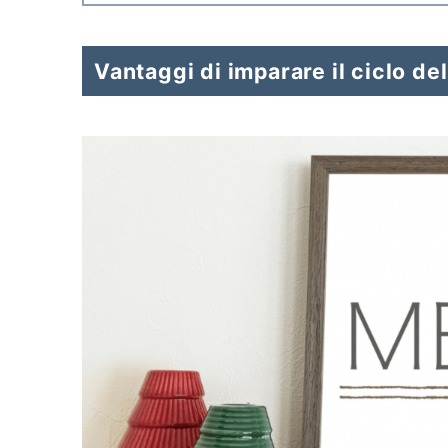
Vantaggi di imparare il ciclo del