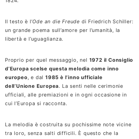
1824.
Il testo è l’
Ode an die Freude
di Friedrich Schiller:
un grande poema sull’amore per l’umanità, la
libertà e l’uguaglianza.
Proprio per quel messaggio, nel
1972 il Consiglio
d’Europa scelse questa melodia come inno
europeo
, e dal
1985 è l’inno ufficiale
dell’Unione Europea
. La senti nelle cerimonie
ufficiali, alle premiazioni e in ogni occasione in
cui l’Europa si racconta.
La melodia è costruita su pochissime note vicine
tra loro, senza salti difficili. È questo che la