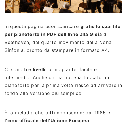
In questa pagina puoi scaricare
gratis lo spartito
per pianoforte in PDF dell’Inno alla Gioia
di
Beethoven, dal quarto movimento della Nona
Sinfonia, pronto da stampare in formato A4.
Ci sono
tre livelli
: principiante, facile e
intermedio. Anche chi ha appena toccato un
pianoforte per la prima volta riesce ad arrivare in
fondo alla versione più semplice.
È la melodia che tutti conoscono: dal 1985 è
l’inno ufficiale dell’Unione Europea
.