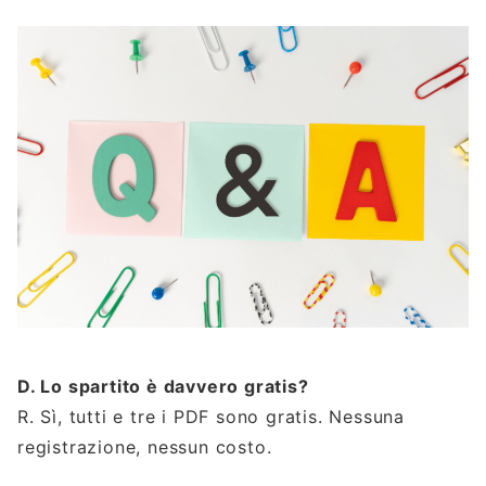
D. Lo spartito è davvero gratis?
R. Sì, tutti e tre i PDF sono gratis. Nessuna
registrazione, nessun costo.