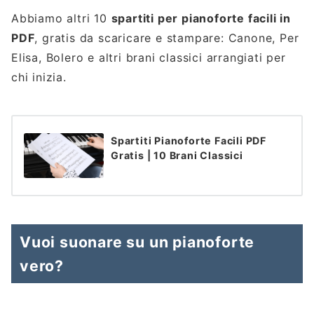
Abbiamo altri 10
spartiti per pianoforte facili in
PDF
, gratis da scaricare e stampare: Canone, Per
Elisa, Bolero e altri brani classici arrangiati per
chi inizia.
Spartiti Pianoforte Facili PDF
Gratis | 10 Brani Classici
Vuoi suonare su un pianoforte
vero?