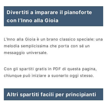
Divertiti a imparare il pianoforte
con l’Inno alla Gioia
L’Inno alla Gioia è un brano classico speciale: una
melodia semplicissima che porta con sé un
messaggio universale.
Con gli spartiti gratis in PDF di questa pagina,
chiunque può iniziare a suonarlo oggi stesso.
Altri spartiti facili per principianti