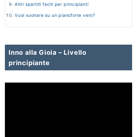
Altri spartiti facili per principianti
Vuoi suonare su un pianoforte vero?
Inno alla Gioia – Livello
principiante