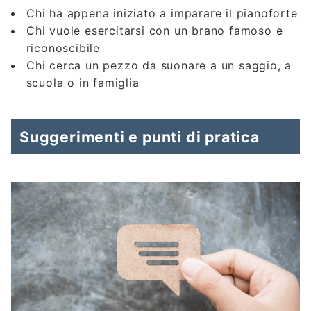
Chi ha appena iniziato a imparare il pianoforte
Chi vuole esercitarsi con un brano famoso e
riconoscibile
Chi cerca un pezzo da suonare a un saggio, a
scuola o in famiglia
Suggerimenti e punti di pratica