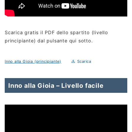
Scarica gratis il PDF dello spartito (livello
principiante) dal pulsante qui sotto.
Inno alla Gioia (principiante)
Scarica
Inno alla Gioia – Livello facile