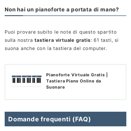
Non hai un pianoforte a portata di mano?
Puoi provare subito le note di questo spartito
sulla nostra
tastiera virtuale gratis
: 61 tasti, si
suona anche con la tastiera del computer.
Pianoforte Virtuale Gratis |
Tastiera Piano Online da
Suonare
Domande frequenti (FAQ)