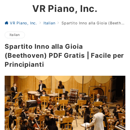
VR Piano, Inc.
VR Piano, Inc.
Italian
Spartito Inno alla Gioia (Beethoven) PDF Gratis | Facile per Principianti
Italian
Spartito Inno alla Gioia
(Beethoven) PDF Gratis | Facile per
Principianti