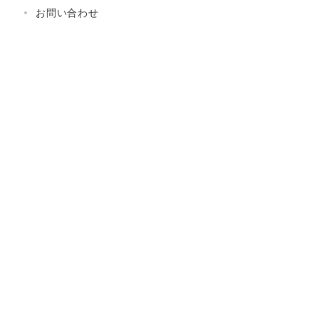
お問い合わせ