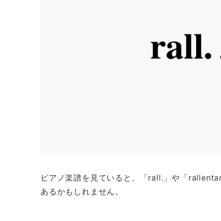
ピアノ楽譜を見ていると、「rall.」や「rall
あるかもしれません。