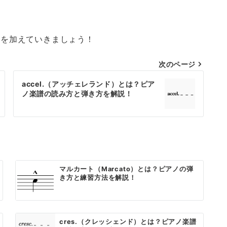
現力を加えていきましょう！
次のページ
accel.（アッチェレランド）とは？ピア
ノ楽譜の読み方と弾き方を解説！
マルカート（Marcato）とは？ピアノの弾
き方と練習方法を解説！
cres.（クレッシェンド）とは？ピアノ楽譜