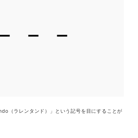
entando（ラレンタンド）」という記号を目にすることが