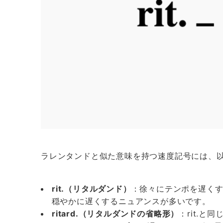
ラレンタンドと似た意味を持つ速度記号には、
rit.（リタルダンド）
：徐々にテンポを遅くする
穏やかに遅くするニュアンスが多いです。
ritard.（リタルダンドの省略形）
：rit.と