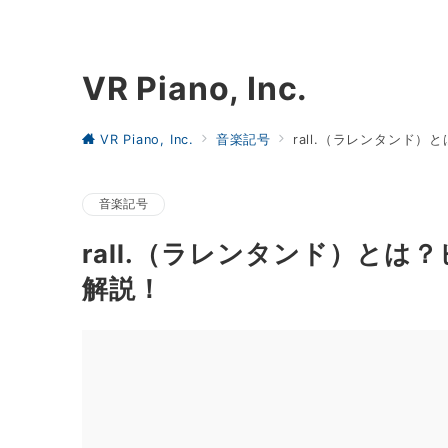
VR Piano, Inc.
VR Piano, Inc.
音楽記号
rall.（ラレンタンド
音楽記号
rall.（ラレンタンド）と
解説！