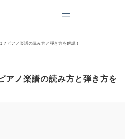
）とは？ピアノ楽譜の読み方と弾き方を解説！
は？ピアノ楽譜の読み方と弾き方を