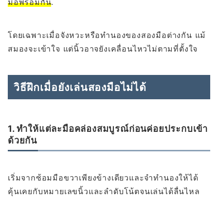
มือพร้อมกัน
.
โดยเฉพาะเมื่อจังหวะหรือทำนองของสองมือต่างกัน แม้
สมองจะเข้าใจ แต่นิ้วอาจยังเคลื่อนไหวไม่ตามที่ตั้งใจ
วิธีฝึกเมื่อยังเล่นสองมือไม่ได้
1. ทำให้แต่ละมือคล่องสมบูรณ์ก่อนค่อยประกบเข้า
ด้วยกัน
เริ่มจากซ้อมมือขวาเพียงข้างเดียวและจำทำนองให้ได้
คุ้นเคยกับหมายเลขนิ้วและลำดับโน้ตจนเล่นได้ลื่นไหล