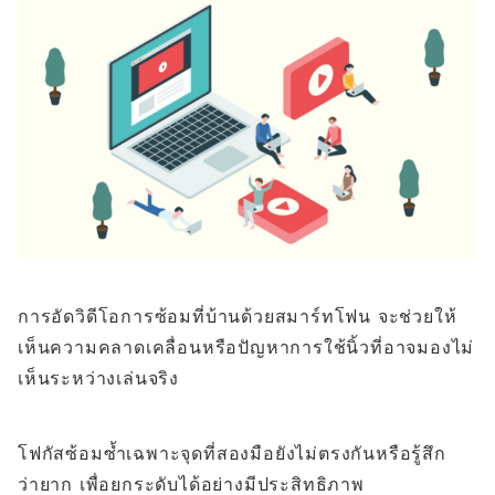
การอัดวิดีโอการซ้อมที่บ้านด้วยสมาร์ทโฟน จะช่วยให้
เห็นความคลาดเคลื่อนหรือปัญหาการใช้นิ้วที่อาจมองไม่
เห็นระหว่างเล่นจริง
โฟกัสซ้อมซ้ำเฉพาะจุดที่สองมือยังไม่ตรงกันหรือรู้สึก
ว่ายาก เพื่อยกระดับได้อย่างมีประสิทธิภาพ