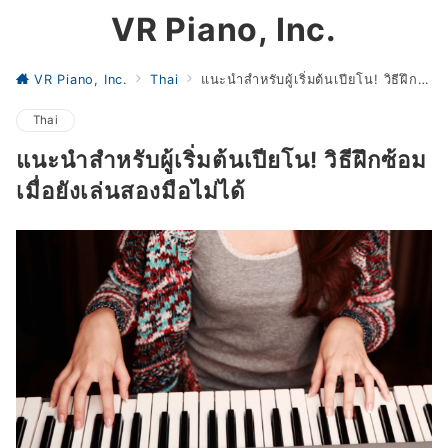
VR Piano, Inc.
VR Piano, Inc.
Thai
แนะนำสำหรับผู้เริ่มต้นเปียโน! วิธีฝึกซ้อมเมื่อยังเล่นสองมือไม่ได้
Thai
แนะนำสำหรับผู้เริ่มต้นเปียโน! วิธีฝึกซ้อม
เมื่อยังเล่นสองมือไม่ได้