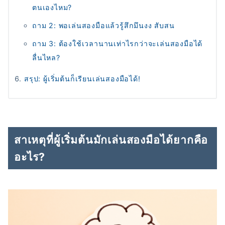
ตนเองไหม?
ถาม 2: พอเล่นสองมือแล้วรู้สึกมึนงง สับสน
ถาม 3: ต้องใช้เวลานานเท่าไรกว่าจะเล่นสองมือได้
ลื่นไหล?
สรุป: ผู้เริ่มต้นก็เรียนเล่นสองมือได้!
สาเหตุที่ผู้เริ่มต้นมักเล่นสองมือได้ยากคือ
อะไร?