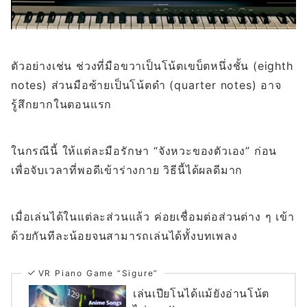
ตัวอย่างเช่น ช่วงที่มือขวาเป็นโน้ตเขบ็ตหนึ่งชั้น (eighth
notes) ส่วนมือซ้ายเป็นโน้ตดำ (quarter notes) อาจ
รู้สึกยากในตอนแรก
ในกรณีนี้ ให้แต่ละมือรักษา “จังหวะของตัวเอง” ก่อน
เพื่อจับเวลาที่พอดีเข้าร่างกาย วิธีนี้ได้ผลดีมาก
เมื่อเล่นได้ในแต่ละส่วนแล้ว ค่อยเชื่อมต่อส่วนต่าง ๆ เข้า
ด้วยกันทีละน้อยจนสามารถเล่นได้ทั้งบทเพลง
VR Piano Game “Sigure”
เล่นเปียโนได้แม้ยังอ่านโน้ต