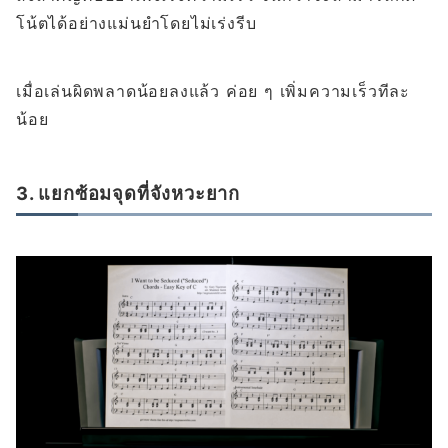
โน้ตได้อย่างแม่นยำโดยไม่เร่งรีบ
เมื่อเล่นผิดพลาดน้อยลงแล้ว ค่อย ๆ เพิ่มความเร็วทีละ
น้อย
3. แยกซ้อมจุดที่จังหวะยาก