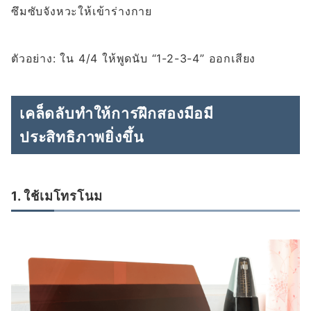
ซึมซับจังหวะให้เข้าร่างกาย
ตัวอย่าง: ใน 4/4 ให้พูดนับ “1-2-3-4” ออกเสียง
เคล็ดลับทำให้การฝึกสองมือมี
ประสิทธิภาพยิ่งขึ้น
1. ใช้เมโทรโนม