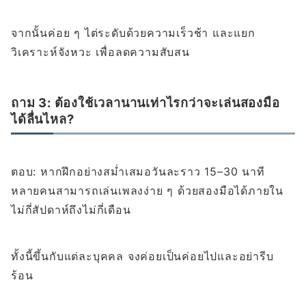
จากนั้นค่อย ๆ ไต่ระดับด้วยความเร็วช้า และแยก
วิเคราะห์จังหวะ เพื่อลดความสับสน
ถาม 3: ต้องใช้เวลานานเท่าไรกว่าจะเล่นสองมือ
ได้ลื่นไหล?
ตอบ: หากฝึกอย่างสม่ำเสมอวันละราว 15–30 นาที
หลายคนสามารถเล่นเพลงง่าย ๆ ด้วยสองมือได้ภายใน
ไม่กี่สัปดาห์ถึงไม่กี่เดือน
ทั้งนี้ขึ้นกับแต่ละบุคคล จงค่อยเป็นค่อยไปและอย่ารีบ
ร้อน