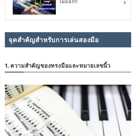
ไม่ออก!!
จุดสำคัญสำหรับการเล่นสองมือ
1. ความสำคัญของทรงมือและหมายเลขนิ้ว