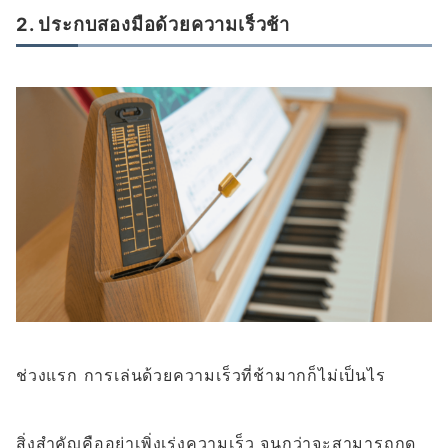
2. ประกบสองมือด้วยความเร็วช้า
ช่วงแรก การเล่นด้วยความเร็วที่ช้ามากก็ไม่เป็นไร
สิ่งสำคัญคืออย่าเพิ่งเร่งความเร็ว จนกว่าจะสามารถกด