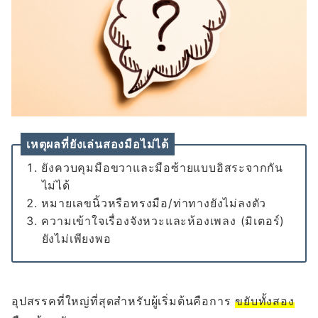
เหตุผลที่ยังเล่นสองมือไม่ได้
ยังควบคุมมือขวาและมือซ้ายแบบอิสระจากกัน
ไม่ได้
หมายเลขนิ้วหรือทรงมือ/ท่าทางยังไม่ลงตัว
ความเข้าใจเรื่องจังหวะและห้องเพลง (มิเตอร์)
ยังไม่เพียงพอ
อุปสรรคที่ใหญ่ที่สุดสำหรับผู้เริ่มต้นคือการ
ขยับทั้งสอง