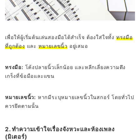
เพื่อให้ผู้เริ่มต้นเล่นสองมือได้สำเร็จ ต้องใส่ใจทั้ง
ทรงมือ
ที่ถูกต้อง
และ
หมายเลขนิ้ว
อยู่เสมอ
ทรงมือ:
โค้งปลายนิ้วเล็กน้อย และหลีกเลี่ยงความตึง
เกร็งที่ข้อมือและแขน
หมายเลขนิ้ว:
หากมีระบุหมายเลขนิ้วในสกอร์ โดยทั่วไป
ควรยึดตามนั้น
2. ทำความเข้าใจเรื่องจังหวะและห้องเพลง
(มิเตอร์)