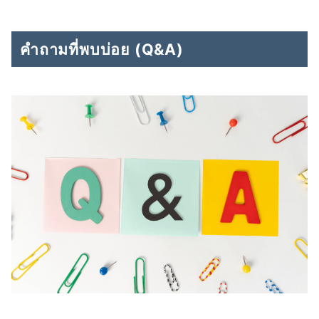
คำถามที่พบบ่อย (Q&A)