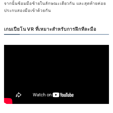
จากนั้นซ้อมมือซ้ายในลักษณะเดียวกัน และสุดท้ายค่อย
ประกบสองมือเข้าด้วยกัน
เกมเปียโน VR ที่เหมาะสำหรับการฝึกทีละมือ