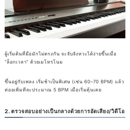
ผู้เริ่มต้นที่มือมักไม่ตรงกัน จะจับจังหวะได้ง่ายขึ้นเมื่อ
“ล็อกเวลา” ด้วยเมโทรโนม
ขึ้นอยู่กับเพลง เริ่มช้าเป็นพิเศษ (เช่น 60–70 BPM) แล้ว
ค่อยเพิ่มทีละประมาณ 5 BPM เมื่อเริ่มคุ้นเคย
2. ตรวจสอบอย่างเป็นกลางด้วยการอัดเสียง/วิดีโอ