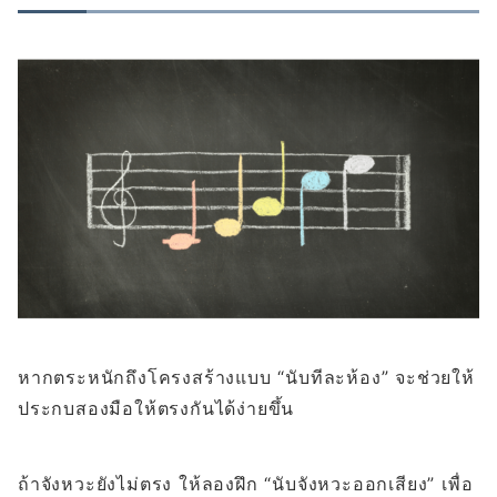
หากตระหนักถึงโครงสร้างแบบ “นับทีละห้อง” จะช่วยให้
ประกบสองมือให้ตรงกันได้ง่ายขึ้น
ถ้าจังหวะยังไม่ตรง ให้ลองฝึก “นับจังหวะออกเสียง” เพื่อ