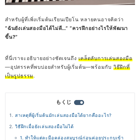
สำหรับผู้ที่เพิ่งเริ่มต้นเรียนเปียโน หลายคนอาจคิดว่า
“ฉันยังเล่นสองมือได้ไม่ดี…” “ควรฝึกอย่างไรให้พัฒนา
ขึ้น?”
ที่นี่เราจะอธิบายอย่างชัดเจนถึง
เคล็ดลับการเล่นสองมือ
—อุปสรรคที่พบบ่อยสำหรับผู้เริ่มต้น—พร้อมกับ
วิธีฝึกที่
เป็นรูปธรรม
.
もくじ
สาเหตุที่ผู้เริ่มต้นมักเล่นสองมือได้ยากคืออะไร?
วิธีฝึกเมื่อยังเล่นสองมือไม่ได้
1. ทำให้แต่ละมือคล่องสมบูรณ์ก่อนค่อยประกบเข้า