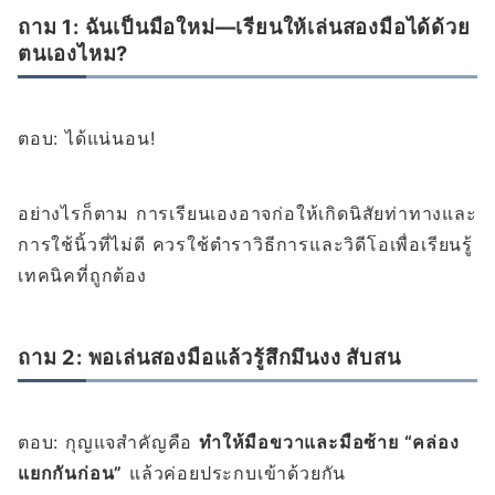
ถาม 1: ฉันเป็นมือใหม่—เรียนให้เล่นสองมือได้ด้วย
ตนเองไหม?
ตอบ: ได้แน่นอน!
อย่างไรก็ตาม การเรียนเองอาจก่อให้เกิดนิสัยท่าทางและ
การใช้นิ้วที่ไม่ดี ควรใช้ตำราวิธีการและวิดีโอเพื่อเรียนรู้
เทคนิคที่ถูกต้อง
ถาม 2: พอเล่นสองมือแล้วรู้สึกมึนงง สับสน
ตอบ: กุญแจสำคัญคือ
ทำให้มือขวาและมือซ้าย “คล่อง
แยกกันก่อน”
แล้วค่อยประกบเข้าด้วยกัน