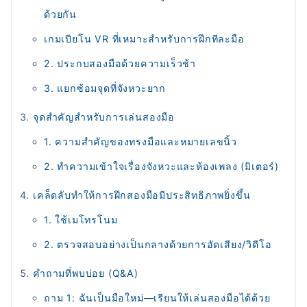
ด้วยกัน
เกมเปียโน VR ที่เหมาะสำหรับการฝึกทีละมือ
2. ประกบสองมือด้วยความเร็วช้า
3. แยกซ้อมจุดที่จังหวะยาก
จุดสำคัญสำหรับการเล่นสองมือ
1. ความสำคัญของทรงมือและหมายเลขนิ้ว
2. ทำความเข้าใจเรื่องจังหวะและห้องเพลง (มิเตอร์)
เคล็ดลับทำให้การฝึกสองมือมีประสิทธิภาพยิ่งขึ้น
1. ใช้เมโทรโนม
2. ตรวจสอบอย่างเป็นกลางด้วยการอัดเสียง/วิดีโอ
คำถามที่พบบ่อย (Q&A)
ถาม 1: ฉันเป็นมือใหม่—เรียนให้เล่นสองมือได้ด้วย