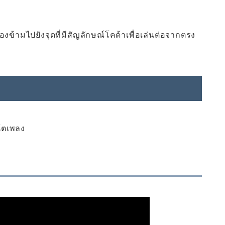
องข้ามไปยังจุดที่มีสัญลักษณ์โคด้าเพื่อเล่นต่อจากตรง
้ตเพลง