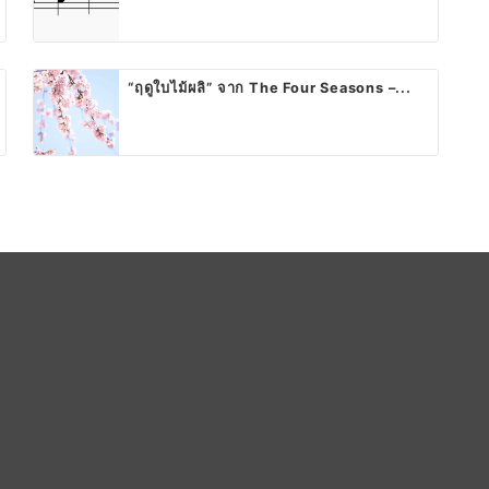
“ฤดูใบไม้ผลิ” จาก The Four Seasons –...