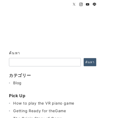
ค้นหา
ค้นหา
カテゴリー
Blog
Pick Up
How to play the VR piano game
Getting Ready for theGame