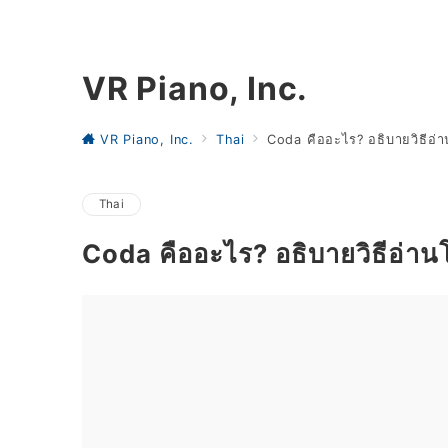
VR Piano, Inc.
VR Piano, Inc.
Thai
Coda คืออะไร? อธิบายวิธีอ่า
Thai
Coda คืออะไร? อธิบายวิธีอ่าน