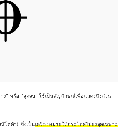
ง” หรือ “จุดจบ” ใช้เป็นสัญลักษณ์เพื่อแสดงถึงส่วน
ณ์โคด้า) ซึ่งเป็น
เครื่องหมายให้กระโดดไปยังจุดเฉพาะ