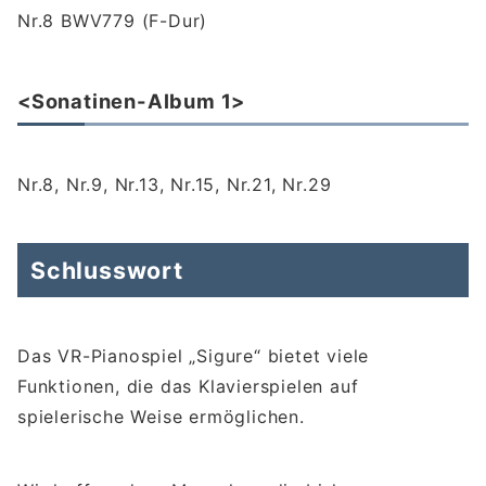
Nr.8 BWV779 (F-Dur)
<Sonatinen-Album 1>
Nr.8, Nr.9, Nr.13, Nr.15, Nr.21, Nr.29
Schlusswort
Das VR-Pianospiel „Sigure“ bietet viele
Funktionen, die das Klavierspielen auf
spielerische Weise ermöglichen.