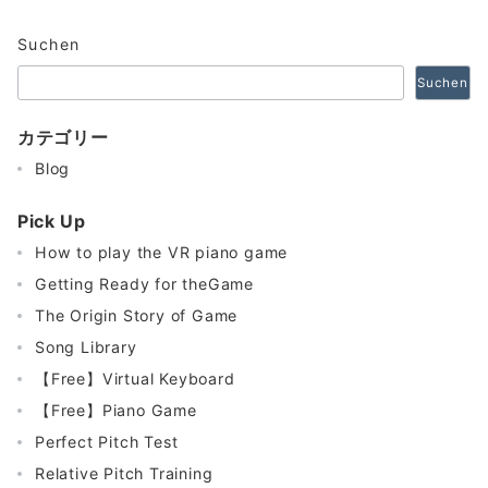
Suchen
Suchen
カテゴリー
Blog
Pick Up
How to play the VR piano game
Getting Ready for theGame
The Origin Story of Game
Song Library
【Free】Virtual Keyboard
【Free】Piano Game
Perfect Pitch Test
Relative Pitch Training