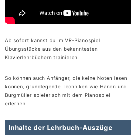
Ab sofort kannst du im VR-Pianospiel
Übungsstücke aus den bekanntesten
Klavierlehrbüchern trainieren.
So können auch Anfänger, die keine Noten lesen
können, grundlegende Techniken wie Hanon und
Burgmüller spielerisch mit dem Pianospiel
erlernen.
Inhalte der Lehrbuch-Auszüge