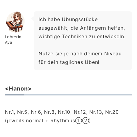
Ich habe Übungsstücke
ausgewählt, die Anfängern helfen,
wichtige Techniken zu entwickeln.
Lehrerin
Aya
Nutze sie je nach deinem Niveau
für dein tägliches Üben!
<Hanon>
Nr.1, Nr.5, Nr.6, Nr.8, Nr.10, Nr.12, Nr.13, Nr.20
(jeweils normal + Rhythmus①②)