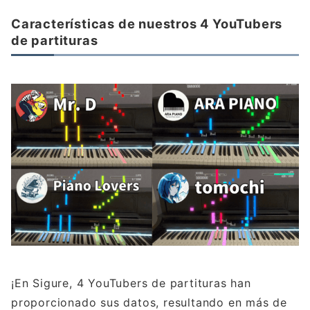
Características de nuestros 4 YouTubers
de partituras
¡En Sigure, 4 YouTubers de partituras han
proporcionado sus datos, resultando en más de