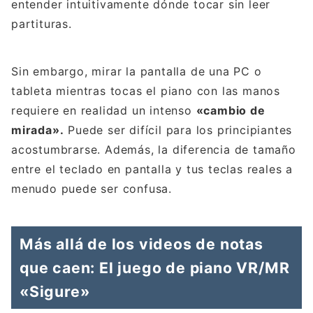
entender intuitivamente dónde tocar sin leer
partituras.
Sin embargo, mirar la pantalla de una PC o
tableta mientras tocas el piano con las manos
requiere en realidad un intenso
«cambio de
mirada».
Puede ser difícil para los principiantes
acostumbrarse. Además, la diferencia de tamaño
entre el teclado en pantalla y tus teclas reales a
menudo puede ser confusa.
Más allá de los videos de notas
que caen: El juego de piano VR/MR
«Sigure»