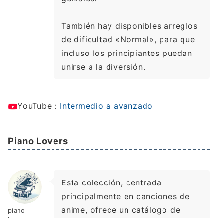
También hay disponibles arreglos
de dificultad «Normal», para que
incluso los principiantes puedan
unirse a la diversión.
YouTube：
Intermedio a avanzado
Piano Lovers
Esta colección, centrada
principalmente en canciones de
anime, ofrece un catálogo de
piano