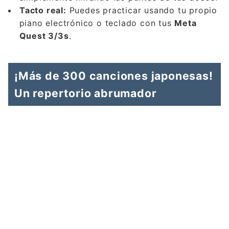
Tacto real:
Puedes practicar usando tu propio
piano electrónico o teclado con tus
Meta
Quest 3/3s
.
¡Más de 300 canciones japonesas!
Un repertorio abrumador