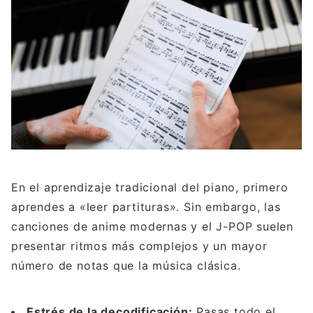
En el aprendizaje tradicional del piano, primero
aprendes a «leer partituras». Sin embargo, las
canciones de anime modernas y el J-POP suelen
presentar ritmos más complejos y un mayor
número de notas que la música clásica.
Estrés de la decodificación:
Pasas todo el