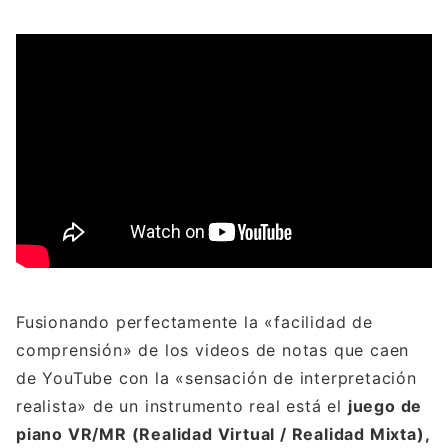
Fusionando perfectamente la «facilidad de
comprensión» de los videos de notas que caen
de YouTube con la «sensación de interpretación
realista» de un instrumento real está el
juego de
piano VR/MR (Realidad Virtual / Realidad Mixta),