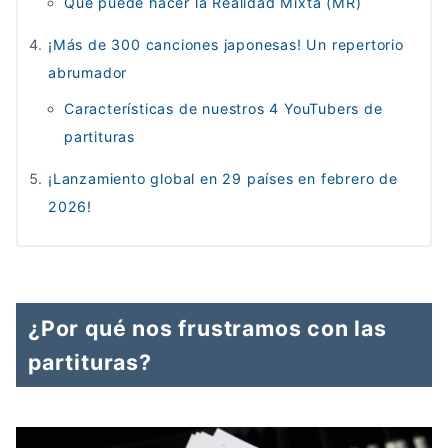
Qué puede hacer la Realidad Mixta (MR)
¡Más de 300 canciones japonesas! Un repertorio
abrumador
Características de nuestros 4 YouTubers de
partituras
¡Lanzamiento global en 29 países en febrero de
2026!
¿Por qué nos frustramos con las
partituras?