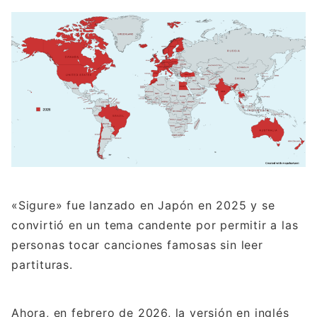
«Sigure» fue lanzado en Japón en 2025 y se
convirtió en un tema candente por permitir a las
personas tocar canciones famosas sin leer
partituras.
Ahora, en febrero de 2026, la versión en inglés