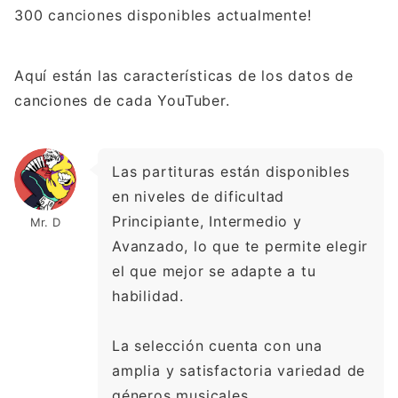
300 canciones disponibles actualmente!
Aquí están las características de los datos de
canciones de cada YouTuber.
Las partituras están disponibles
en niveles de dificultad
Principiante, Intermedio y
Mr. D
Avanzado, lo que te permite elegir
el que mejor se adapte a tu
habilidad.
La selección cuenta con una
amplia y satisfactoria variedad de
géneros musicales.