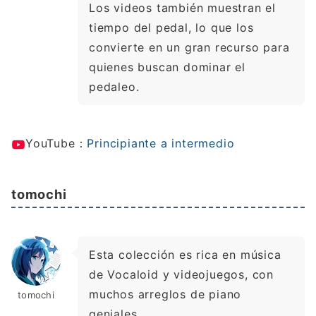
Los videos también muestran el
tiempo del pedal, lo que los
convierte en un gran recurso para
quienes buscan dominar el
pedaleo.
YouTube：
Principiante a intermedio
tomochi
Esta colección es rica en música
de Vocaloid y videojuegos, con
muchos arreglos de piano
tomochi
geniales.