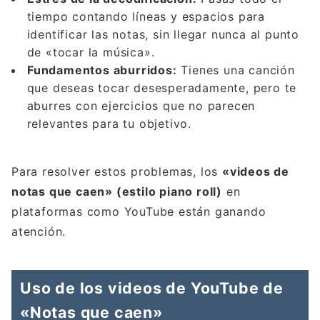
tiempo contando líneas y espacios para
identificar las notas, sin llegar nunca al punto
de «tocar la música».
Fundamentos aburridos:
Tienes una canción
que deseas tocar desesperadamente, pero te
aburres con ejercicios que no parecen
relevantes para tu objetivo.
Para resolver estos problemas, los
«videos de
notas que caen» (estilo piano roll)
en
plataformas como YouTube están ganando
atención.
Uso de los videos de YouTube de
«Notas que caen»