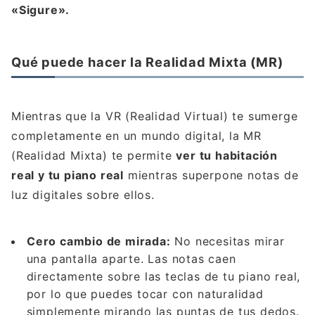
«Sigure».
Qué puede hacer la Realidad Mixta (MR)
Mientras que la VR (Realidad Virtual) te sumerge
completamente en un mundo digital, la MR
(Realidad Mixta) te permite
ver tu habitación
real y tu piano real
mientras superpone notas de
luz digitales sobre ellos.
Cero cambio de mirada:
No necesitas mirar
una pantalla aparte. Las notas caen
directamente sobre las teclas de tu piano real,
por lo que puedes tocar con naturalidad
simplemente mirando las puntas de tus dedos.