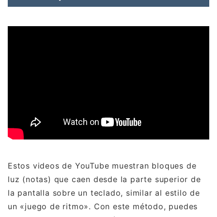
Estos videos de YouTube muestran bloques de
luz (notas) que caen desde la parte superior de
la pantalla sobre un teclado, similar al estilo de
un «juego de ritmo». Con este método, puedes