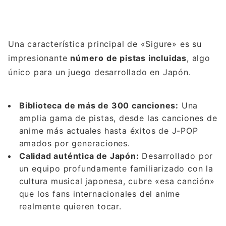
Una característica principal de «Sigure» es su
impresionante
número de pistas incluidas
, algo
único para un juego desarrollado en Japón.
Biblioteca de más de 300 canciones:
Una
amplia gama de pistas, desde las canciones de
anime más actuales hasta éxitos de J-POP
amados por generaciones.
Calidad auténtica de Japón:
Desarrollado por
un equipo profundamente familiarizado con la
cultura musical japonesa, cubre «esa canción»
que los fans internacionales del anime
realmente quieren tocar.