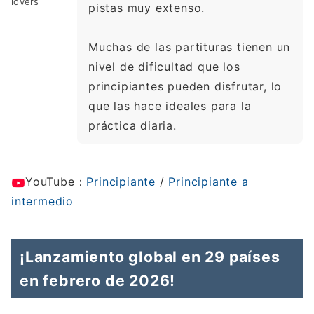
lovers
pistas muy extenso.
Muchas de las partituras tienen un
nivel de dificultad que los
principiantes pueden disfrutar, lo
que las hace ideales para la
práctica diaria.
YouTube：
Principiante
/
Principiante a
intermedio
¡Lanzamiento global en 29 países
en febrero de 2026!