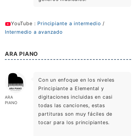
YouTube：
Principiante a intermedio
/
Intermedio a avanzado
ARA PIANO
Con un enfoque en los niveles
Principiante a Elemental y
digitaciones incluidas en casi
ARA
PIANO
todas las canciones, estas
partituras son muy fáciles de
tocar para los principiantes.