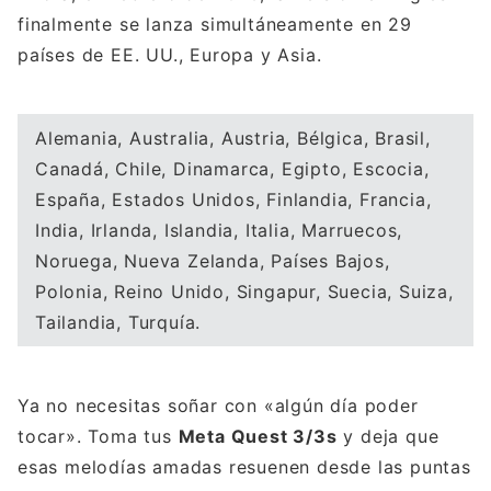
finalmente se lanza simultáneamente en 29
países de EE. UU., Europa y Asia.
Alemania, Australia, Austria, Bélgica, Brasil,
Canadá, Chile, Dinamarca, Egipto, Escocia,
España, Estados Unidos, Finlandia, Francia,
India, Irlanda, Islandia, Italia, Marruecos,
Noruega, Nueva Zelanda, Países Bajos,
Polonia, Reino Unido, Singapur, Suecia, Suiza,
Tailandia, Turquía.
Ya no necesitas soñar con «algún día poder
tocar». Toma tus
Meta Quest 3/3s
y deja que
esas melodías amadas resuenen desde las puntas