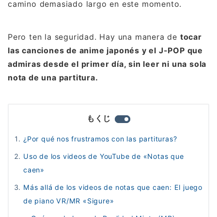
camino demasiado largo en este momento.
Pero ten la seguridad. Hay una manera de
tocar
las canciones de anime japonés y el J-POP que
admiras desde el primer día, sin leer ni una sola
nota de una partitura.
もくじ
¿Por qué nos frustramos con las partituras?
Uso de los videos de YouTube de «Notas que
caen»
Más allá de los videos de notas que caen: El juego
de piano VR/MR «Sigure»