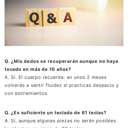
Q. ¿Mis dedos se recuperarán aunque no haya
tocado en más de 10 años?
A. Sí. El cuerpo recuerda: en unos 2 meses
volverás a sentir fluidez si practicas despacio y
con estiramientos.
Q. ¿Es suficiente un teclado de 61 teclas?
A. Sí, aunque algunas piezas no serán posibles.