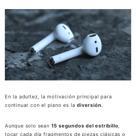
En la adultez, la motivación principal para
continuar con el piano es la
diversión
.
Aunque solo sean
15 segundos del estribillo
,
tocar cada día fragmentos de piezas clásicas o