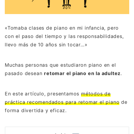
«Tomaba clases de piano en mi infancia, pero
con el paso del tiempo y las responsabilidades,
llevo más de 10 años sin tocar…»
Muchas personas que estudiaron piano en el
pasado desean
retomar el piano en la adultez
.
En este artículo, presentamos
métodos de
práctica recomendados para retomar el piano
de
forma divertida y eficaz.