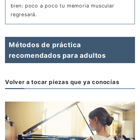
bien: poco a poco tu memoria muscular
regresará.
Métodos de práctica
recomendados para adultos
Volver a tocar piezas que ya conocías