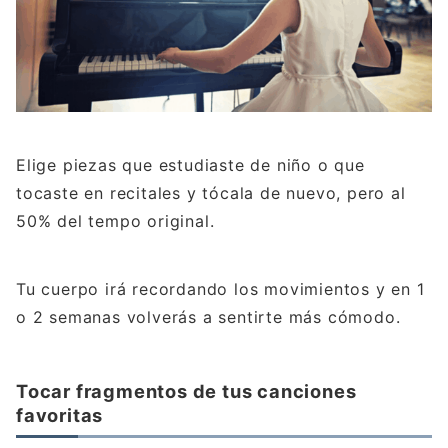
Elige piezas que estudiaste de niño o que
tocaste en recitales y tócala de nuevo, pero al
50% del tempo original.
Tu cuerpo irá recordando los movimientos y en 1
o 2 semanas volverás a sentirte más cómodo.
Tocar fragmentos de tus canciones
favoritas