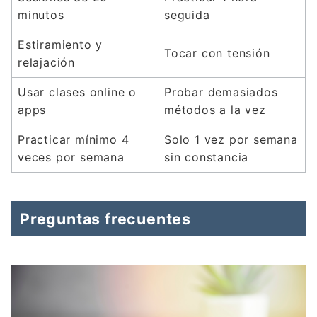
minutos
seguida
Estiramiento y
Tocar con tensión
relajación
Usar clases online o
Probar demasiados
apps
métodos a la vez
Practicar mínimo 4
Solo 1 vez por semana
veces por semana
sin constancia
Preguntas frecuentes