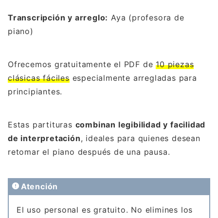
Transcripción y arreglo:
Aya (profesora de
piano)
Ofrecemos gratuitamente el PDF de
10 piezas
clásicas fáciles
especialmente arregladas para
principiantes.
Estas partituras
combinan legibilidad y facilidad
de interpretación
, ideales para quienes desean
retomar el piano después de una pausa.
Atención
El uso personal es gratuito. No elimines los