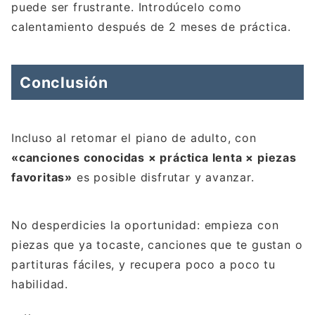
puede ser frustrante. Introdúcelo como
calentamiento después de 2 meses de práctica.
Conclusión
Incluso al retomar el piano de adulto, con
«canciones conocidas × práctica lenta × piezas
favoritas»
es posible disfrutar y avanzar.
No desperdicies la oportunidad: empieza con
piezas que ya tocaste, canciones que te gustan o
partituras fáciles, y recupera poco a poco tu
habilidad.