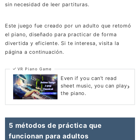
sin necesidad de leer partituras.
Este juego fue creado por un adulto que retomó
el piano, diseñado para practicar de forma
divertida y eficiente. Si te interesa, visita la
página a continuación.
VR Piano Game
Even if you can’t read
sheet music, you can play
the piano.
5 métodos de práctica que
funcionan para adultos