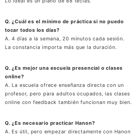
Lo ideal es un piano de 88 teclas.
Q. ¿Cuál es el mínimo de práctica si no puedo
tocar todos los días?
A. 4 días a la semana, 20 minutos cada sesión.
La constancia importa más que la duración.
Q. ¿Es mejor una escuela presencial o clases
online?
A. La escuela ofrece enseñanza directa con un
profesor, pero para adultos ocupados, las clases
online con feedback también funcionan muy bien.
Q. ¿Es necesario practicar Hanon?
A. Es útil, pero empezar directamente con Hanon