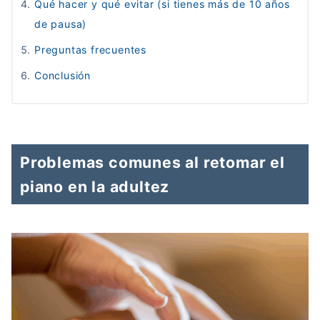
Qué hacer y qué evitar (si tienes más de 10 años
de pausa)
Preguntas frecuentes
Conclusión
Problemas comunes al retomar el
piano en la adultez