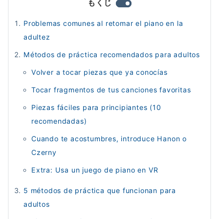
もくじ
Problemas comunes al retomar el piano en la
adultez
Métodos de práctica recomendados para adultos
Volver a tocar piezas que ya conocías
Tocar fragmentos de tus canciones favoritas
Piezas fáciles para principiantes (10
recomendadas)
Cuando te acostumbres, introduce Hanon o
Czerny
Extra: Usa un juego de piano en VR
5 métodos de práctica que funcionan para
adultos