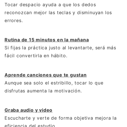
Tocar despacio ayuda a que los dedos
reconozcan mejor las teclas y disminuyan los
errores.
Rutina de 15 minutos en la mañana
Si fijas la práctica justo al levantarte, será más
fácil convertirla en hábito.
Aprende canciones que te gustan
Aunque sea solo el estribillo, tocar lo que
disfrutas aumenta la motivación.
Graba audio y video
Escucharte y verte de forma objetiva mejora la
eficiencia del estudio.