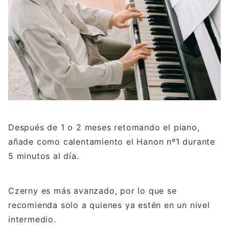
Después de 1 o 2 meses retomando el piano,
añade como calentamiento el Hanon nº1 durante
5 minutos al día.
Czerny es más avanzado, por lo que se
recomienda solo a quienes ya estén en un nivel
intermedio.