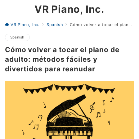
VR Piano, Inc.
VR Piano, Inc.
Spanish
Cómo volver a tocar el piano de adulto: métodos fáciles y divertidos para reanudar
Spanish
Cómo volver a tocar el piano de
adulto: métodos fáciles y
divertidos para reanudar