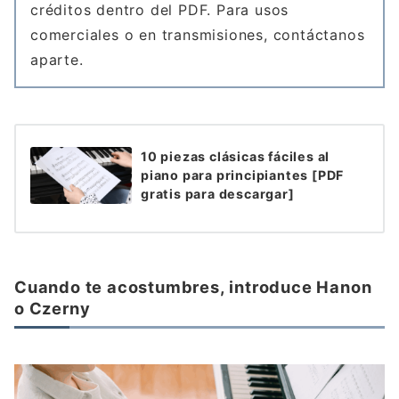
créditos dentro del PDF. Para usos
comerciales o en transmisiones, contáctanos
aparte.
10 piezas clásicas fáciles al
piano para principiantes [PDF
gratis para descargar]
Cuando te acostumbres, introduce Hanon
o Czerny