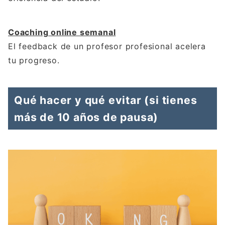
Coaching online semanal
El feedback de un profesor profesional acelera
tu progreso.
Qué hacer y qué evitar (si tienes
más de 10 años de pausa)