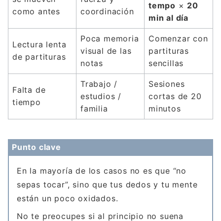
tempo
×
20
como antes
coordinación
min al día
Poca memoria
Comenzar con
Lectura lenta
visual de las
partituras
de partituras
notas
sencillas
Trabajo /
Sesiones
Falta de
estudios /
cortas de 20
tiempo
familia
minutos
Punto clave
En la mayoría de los casos no es que “no
sepas tocar”, sino que tus dedos y tu mente
están un poco oxidados.
No te preocupes si al principio no suena