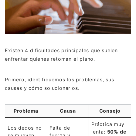
Existen 4 dificultades principales que suelen
enfrentar quienes retoman el piano.
Primero, identifiquemos los problemas, sus
causas y cómo solucionarlos.
Problema
Causa
Consejo
Práctica muy
Los dedos no
Falta de
lenta:
50% de
se mueven
fuerza y