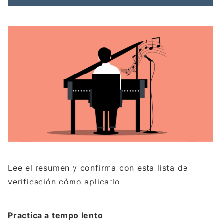
Lee el resumen y confirma con esta lista de
verificación cómo aplicarlo.
Practica a tempo lento