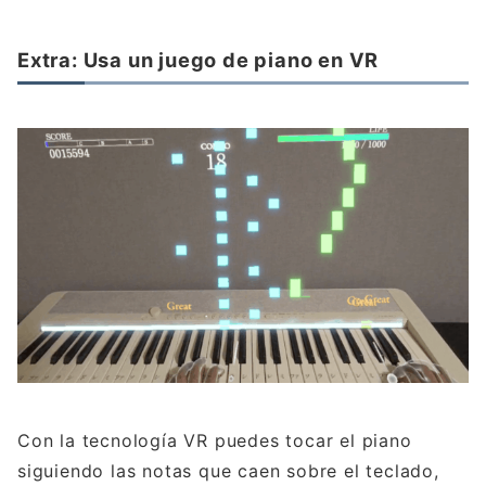
Extra: Usa un juego de piano en VR
Con la tecnología VR puedes tocar el piano
siguiendo las notas que caen sobre el teclado,